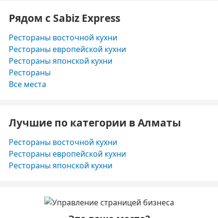
Рядом с Sabiz Express
Рестораны восточной кухни
Рестораны европейской кухни
Рестораны японской кухни
Рестораны
Все места
Лучшие по категории в Алматы
Рестораны восточной кухни
Рестораны европейской кухни
Рестораны японской кухни