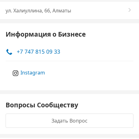
​ул. Халиуллина, 66, Алматы
Информация о Бизнесе
+7 747 815 09 33
Instagram
Вопросы Сообществу
Задать Вопрос