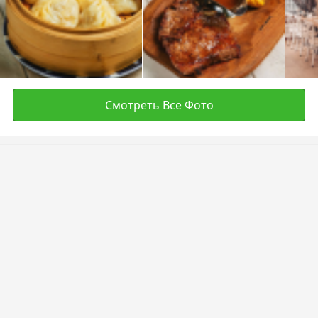
Смотреть Все Фото