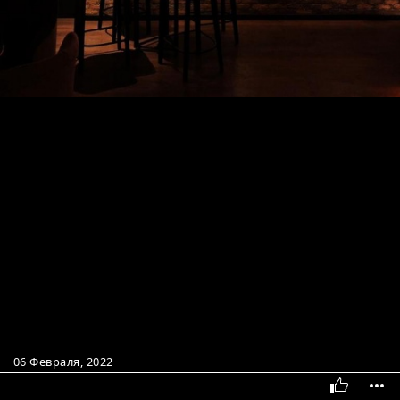
06 Февраля, 2022