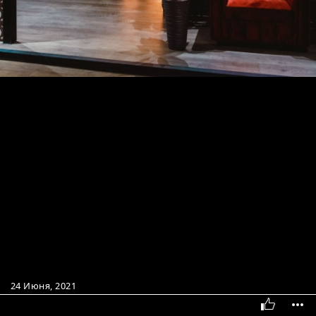
24 Июня, 2021