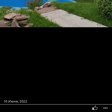
10 Июня, 2022