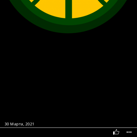
30 Марта, 2021