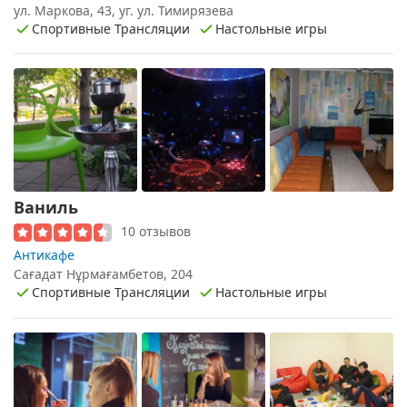
ул. Маркова, 43, уг. ул. Тимирязева
Спортивные Трансляции
Настольные игры
Ваниль
10 отзывов
Антикафе
Сағадат Нұрмағамбетов, 204
Спортивные Трансляции
Настольные игры