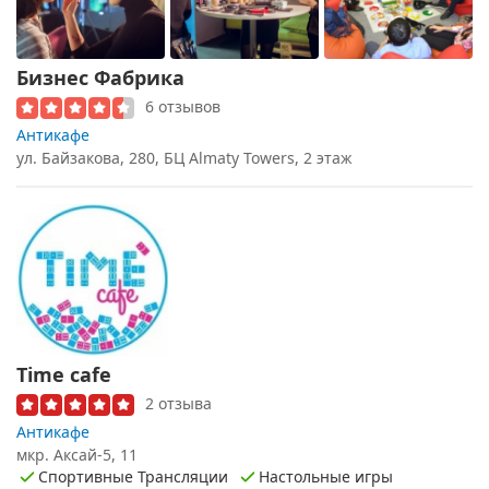
Бизнес Фабрика
6 отзывов
Антикафе
ул. Байзакова, 280, БЦ Almaty Towers, 2 этаж
Time cafe
2 отзыва
Антикафе
мкр. Аксай-5, 11
Спортивные Трансляции
Настольные игры