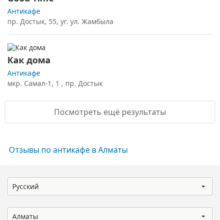
Антикафе
пр. Достык, 55, уг. ул. Жамбыла
Как дома
Антикафе
мкр. Самал-1, 1 , пр. Достык
Посмотреть ещё результаты
Отзывы по антикафе в Алматы
Русский
Алматы