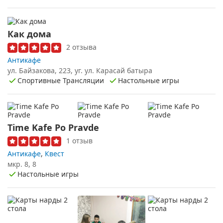
Как дома
2 отзыва
Антикафе
ул. Байзакова, 223, уг. ул. Карасай батыра
Спортивные Трансляции
Настольные игры
Time Kafe Po Pravde
1 отзыв
Антикафе
,
Квест
мкр. 8, 8
Настольные игры