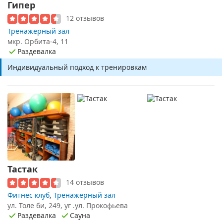
Гипер
12 отзывов
Тренажерный зал
мкр. Орбита-4, 11
Раздевалка
Индивидуальный подход к тренировкам
Тастак
14 отзывов
Фитнес клуб
,
Тренажерный зал
ул. Толе би, 249, уг .ул. Прокофьева
Раздевалка
Сауна