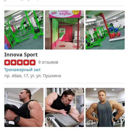
Innova Sport
9 отзывов
Тренажерный зал
пр. Абая, 17, уг. ул. Пушкина