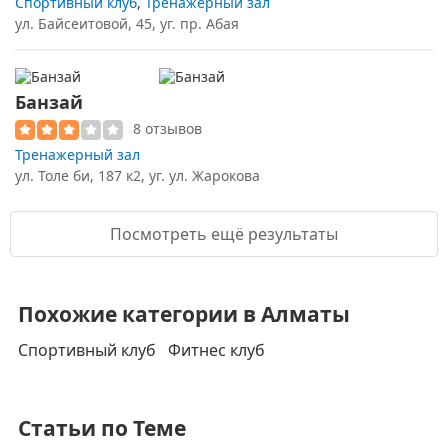
Спортивный клуб
,
Тренажерный зал
ул. Байсеитовой, 45, уг. пр. Абая
Банзай
8 отзывов
Тренажерный зал
ул. Толе би, 187 к2, уг. ул. Жарокова
Посмотреть ещё результаты
Похожие категории в Алматы
Спортивный клуб
Фитнес клуб
Статьи по Теме