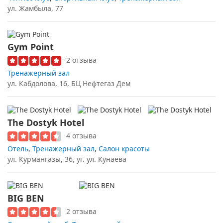
ул. Жамбыла, 77
Gym Point
2 отзыва
Тренажерный зал
ул. Кабдолова, 16, БЦ Нефтегаз Дем
The Dostyk Hotel
4 отзыва
Отель
,
Тренажерный зал
,
Салон красоты
ул. Курмангазы, 36, уг. ул. Кунаева
BIG BEN
2 отзыва