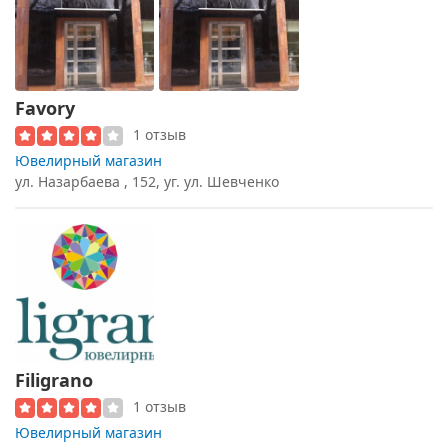
Favory
1 отзыв
Ювелирный магазин
ул. Назарбаева , 152, уг. ул. Шевченко
Filigrano
1 отзыв
Ювелирный магазин