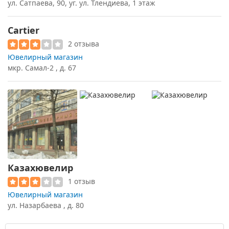
ул. Сатпаева, 90, уг. ул. Тлендиева, 1 этаж
Cartier
2 отзыва
Ювелирный магазин
мкр. Самал-2 , д. 67
Казахювелир
1 отзыв
Ювелирный магазин
ул. Назарбаева , д. 80