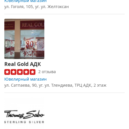
Ювелирный магазин
ул. Гоголя, 105, уг. ул. Желтоксан
Real Gold АДК
2 отзыва
Ювелирный магазин
ул. Сатпаева, 90, уг. ул. Тлендиева, ТРЦ АДК, 2 этаж