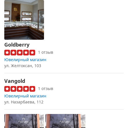
Goldberry
1 отзыв
Ювелирный магазин
ул. Желтоксан, 103
Vangold
1 отзыв
Ювелирный магазин
ул. Назарбаева, 112