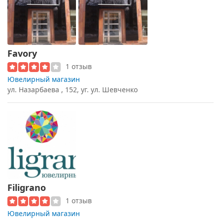
Favory
1 отзыв
Ювелирный магазин
ул. Назарбаева , 152, уг. ул. Шевченко
Filigrano
1 отзыв
Ювелирный магазин