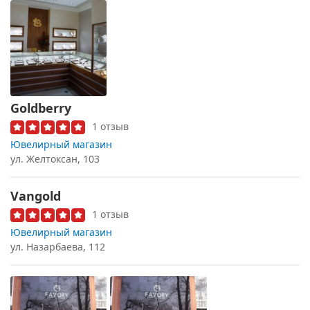
Goldberry
1 отзыв
Ювелирный магазин
ул. Желтоксан, 103
Vangold
1 отзыв
Ювелирный магазин
ул. Назарбаева, 112