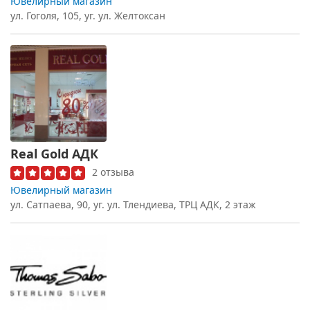
Ювелирный магазин
ул. Гоголя, 105, уг. ул. Желтоксан
Real Gold АДК
2 отзыва
Ювелирный магазин
ул. Сатпаева, 90, уг. ул. Тлендиева, ТРЦ АДК, 2 этаж