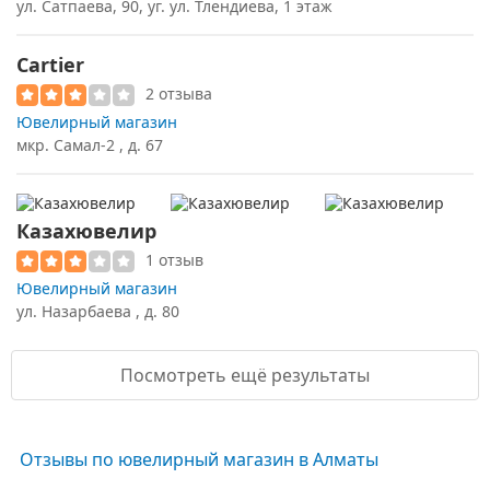
ул. Сатпаева, 90, уг. ул. Тлендиева, 1 этаж
Cartier
2 отзыва
Ювелирный магазин
мкр. Самал-2 , д. 67
Казахювелир
1 отзыв
Ювелирный магазин
ул. Назарбаева , д. 80
Посмотреть ещё результаты
Отзывы по ювелирный магазин в Алматы