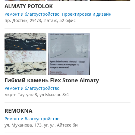
ALMATY POTOLOK
Ремонт и благоустройство
,
Проектировка и дизайн
пр. Достык, 291/3, 2 этаж, 52 офис
Гибкий камень Flex Stone Almaty
Ремонт и благоустройство
мкр-н Таугуль-3, ул Ыкылас 8/4
REMOKNA
Ремонт и благоустройство
ул. Муканова, 173, уг. ул. Айтеке би