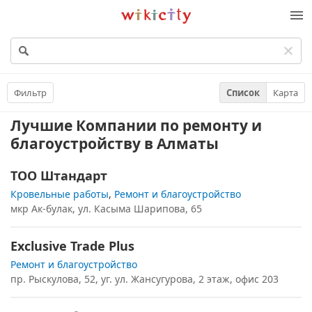
Викисити
Фильтр
Список
Карта
Лучшие Компании по ремонту и
благоустройству
в Алматы
ТОО Штандарт
Кровельные работы
,
Ремонт и благоустройство
мкр Ак-булак, ул. Касыма Шарипова, 65
Exclusive Trade Plus
Ремонт и благоустройство
пр. Рыскулова, 52, уг. ул. Жансугурова, 2 этаж, офис 203