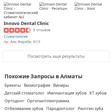
Innovo Dental Clinic
8 отзывов
Стоматология
пр. Аль-Фараби, 41/3
Посмотреть ещё результаты
Похожие Запросы в Алматы
Брекеты
Визиография
Виниры
Детский стоматолог
Имплантация зубов
КТ зубов
Ортодонт
Ортопантомограмма
Отбеливание зубов
Пародонтолог
Рентген зуба