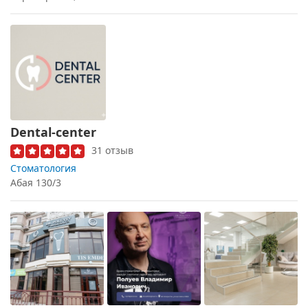
Dental-center
31 отзыв
Стоматология
Абая 130/3