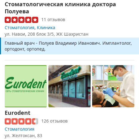
Стоматологическая клиника доктора
Полуева
11 отзывов
Стоматология
,
Клиника
ул. Навои, 208 блок 3/5, ЖК Шахристан
Главный врач - Полуев Владимир Иванович. Имплантолог,
ортодонт, ортопед.
Eurodent
126 отзывов
Стоматология
ул. Желтоксан, 83