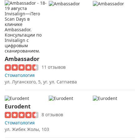
Ambassador
11 отзывов
Стоматология
ул. Луганского, 5, уг. ул. Сатпаева
Eurodent
8 отзывов
Стоматология
ул. Жибек Жолы, 103