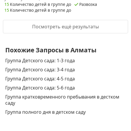
15
Количество детей в группе до
Развозка
15
Количество детей в группе до
Посмотреть ещё результаты
Похожие Запросы в Алматы
Группа Детского сада: 1-3 года
Группа Детского сада: 3-4 года
Группа Детского сада: 4-5 года
Группа Детского сада: 5-6 года
Группа кратковременного пребывания в дестком
саду
Группа полного дня в детском саду