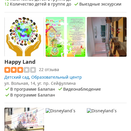
12
Количество детей в группе до
Выездные экскурсии
Happy Land
22 отзыва
Детский сад
,
Образовательный центр
ул. Вольная, 14, уг. пр. Сейфуллина
В программе Балапан
Видеонаблюдение
В программе Балапан