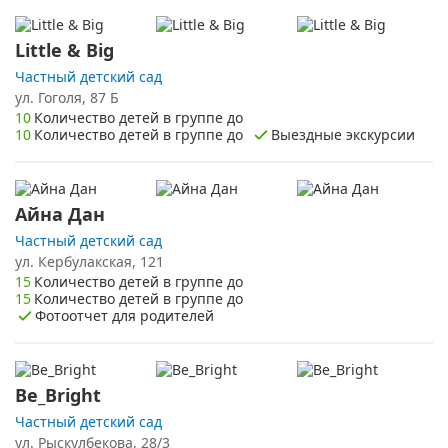
Little & Big
Частный детский сад
ул. Гоголя, 87 Б
10
Количество детей в группе до
10
Количество детей в группе до
Выездные экскурсии
Айна Дан
Частный детский сад
ул. ​Кербулакская, 121
15
Количество детей в группе до
15
Количество детей в группе до
Фотоотчет для родителей
Be_Bright
Частный детский сад
ул. Рыскулбекова, 28/3