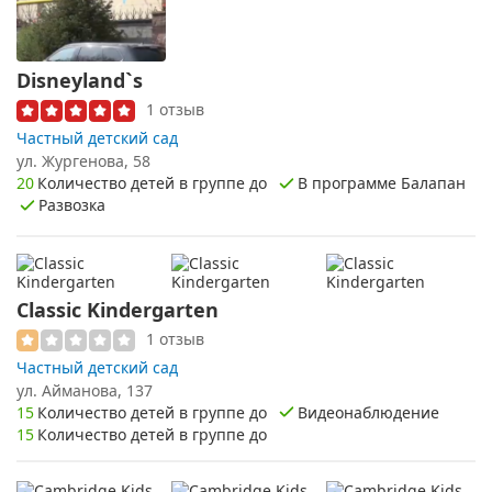
Disneyland`s
1 отзыв
Частный детский сад
ул. Жургенова, 58
20
Количество детей в группе до
В программе Балапан
Развозка
Classic Kindergarten
1 отзыв
Частный детский сад
ул. Айманова, 137
15
Количество детей в группе до
Видеонаблюдение
15
Количество детей в группе до