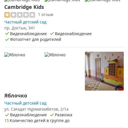
Cambridge Kids
1 отзыв
Частный детский сад
пр. Достык, 341
Видеонаблюдение
Видеонаблюдение
Фотоотчет для родителей
Яблочко
Частный детский сад
​ул. Сағадат Нұрмағамбетов, 2/1а
Видеонаблюдение
Развозка
15
Количество детей в группе до