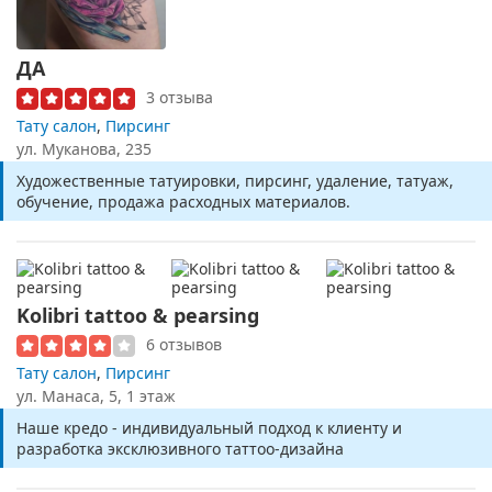
ДА
3 отзыва
Тату салон
,
Пирсинг
ул. Муканова, 235
Художественные татуировки, пирсинг, удаление, татуаж,
обучение, продажа расходных материалов.
Kolibri tattoo & pearsing
6 отзывов
Тату салон
,
Пирсинг
ул. ​Манаса, 5, 1 этаж
Наше кредо - индивидуальный подход к клиенту и
разработка эксклюзивного таттоо-дизайна