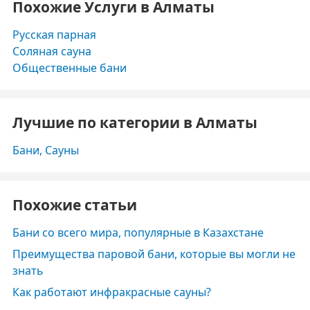
Похожие Услуги в Алматы
Русская парная
Соляная сауна
Общественные бани
Лучшие по категории в Алматы
Бани, Сауны
Похожие статьи
Бани со всего мира, популярные в Казахстане
Преимущества паровой бани, которые вы могли не
знать
Как работают инфракрасные сауны?