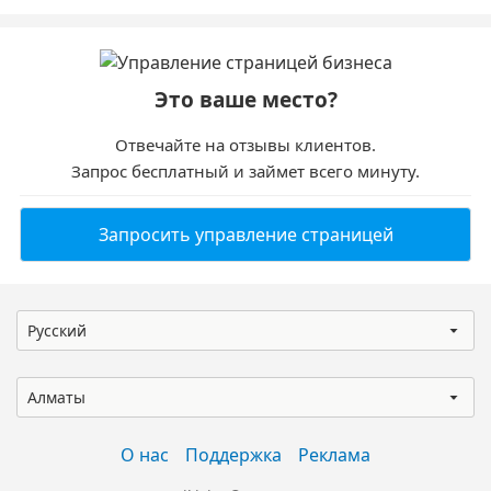
Это ваше место?
Отвечайте на отзывы клиентов.
Запрос бесплатный и займет всего минуту.
Запросить управление страницей
Русский
Алматы
О нас
Поддержка
Реклама