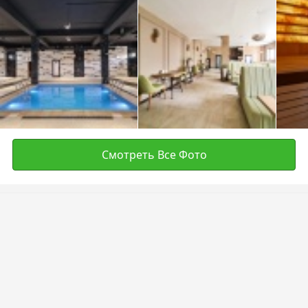
Смотреть Все Фото