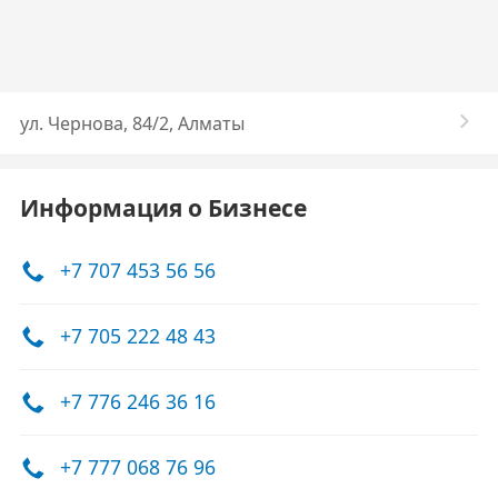
​ул. Чернова, 84/2, Алматы
Информация о Бизнесе
+7 707 453 56 56
+7 705 222 48 43
+7 776 246 36 16
+7 777 068 76 96