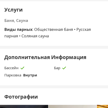
Услуги
Баня, Сауна
Виды парных
:
Общественная баня
• Русская
парная • Соляная сауна
Дополнительная Информация
Бассейн
Бар
Парковка
Внутри
Фотографии