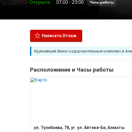
Открыто
07:00
-
23:00
Часы работы
Написать Отзыв
Крупнейший банно-оздоровительный комплекс в Алм
Расположение и Часы работы
ул. Тулебаева, 78, уг. ул. Айтеке-Би, Алматы