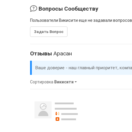
Вопросы Сообществу
Пользователи Викисити еще не задавали вопросов
Задать Вопрос
Отзывы
Арасан
Ваше доверие - наш главный приоритет, комп
Сортировка
Викисити