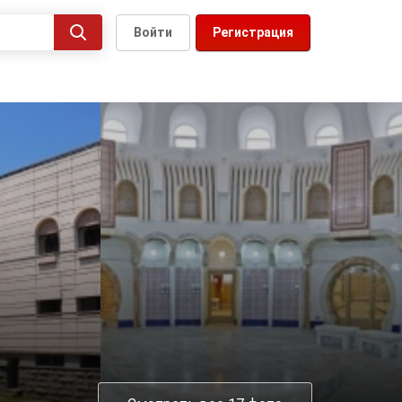
Войти
Регистрация