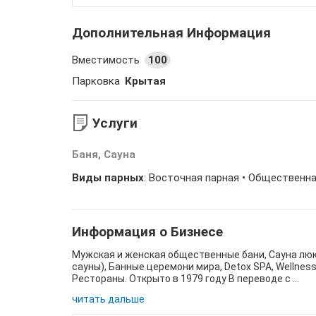
Дополнительная Информация
Вместимость
100
Парковка
Крытая
Услуги
Баня, Сауна
Виды парных
: Восточная парная •
Общественна
Информация о Бизнесе
Мужская и женская общественные бани, Сауна люкс
сауны), Банные церемони мира, Detox SPA, Wellnes
Рестораны. Открыто в 1979 году В переводе с ...
читать дальше