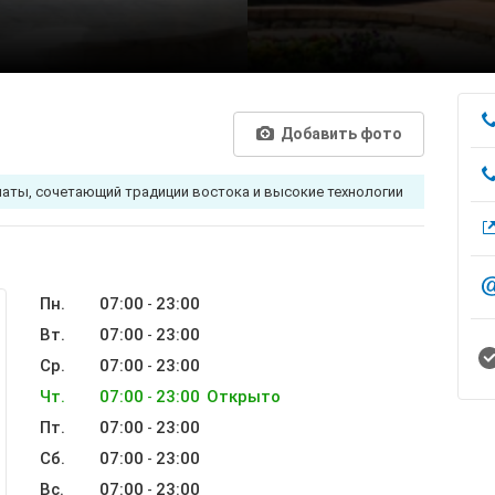
Добавить фото
аты, сочетающий традиции востока и высокие технологии
Пн.
07:00
23:00
-
Вт.
07:00
23:00
-
Ср.
07:00
23:00
-
Чт.
07:00
23:00
Открыто
-
Пт.
07:00
23:00
-
Сб.
07:00
23:00
-
Вс.
07:00
23:00
-