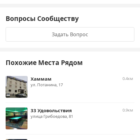
Вопросы Сообществу
Задать Вопрос
Похожие Места Рядом
Хаммам
0.4км
ул. Потанина, 17
33 Удовольствия
0.9км
улица Грибоедова, 81