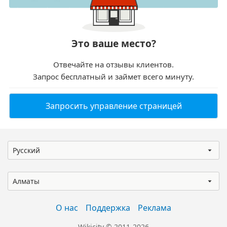
Это ваше место?
Отвечайте на отзывы клиентов.
Запрос бесплатный и займет всего минуту.
Запросить управление страницей
Русский
Алматы
О нас
Поддержка
Реклама
Wikicity © 2011-2026