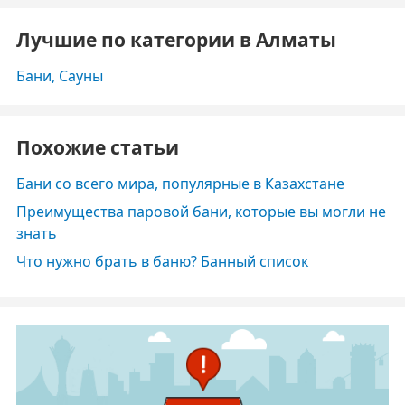
Лучшие по категории в Алматы
Бани, Сауны
Похожие статьи
Бани со всего мира, популярные в Казахстане
Преимущества паровой бани, которые вы могли не
знать
Что нужно брать в баню? Банный список