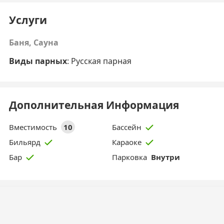
Услуги
Баня, Сауна
Виды парных
: Русская парная
Дополнительная Информация
Вместимость
10
Бассейн
Бильярд
Караоке
Парковка
Внутри
Бар