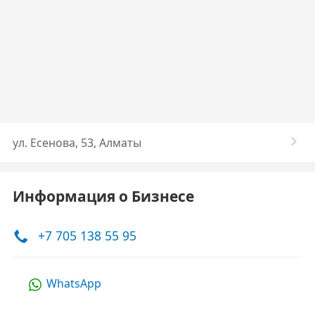
​ул. Есенова, 53, Алматы
Информация о Бизнесе
+7 705 138 55 95
WhatsApp