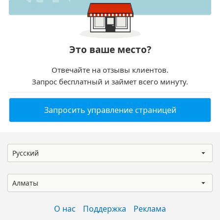
Это ваше место?
Отвечайте на отзывы клиентов.
Запрос бесплатный и займет всего минуту.
Запросить управление страницей
Русский
Алматы
О нас
Поддержка
Реклама