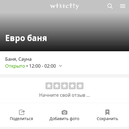
Викисити
Евро баня
Баня, Сауна
Открыто
•
12:00
-
02:00
Начните свой отзыв ...
Поделиться
Добавить фото
Сохранить