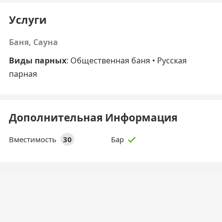
Услуги
Баня, Сауна
Виды парных
:
Общественная баня
• Русская
парная
Дополнительная Информация
Вместимость
30
Бар