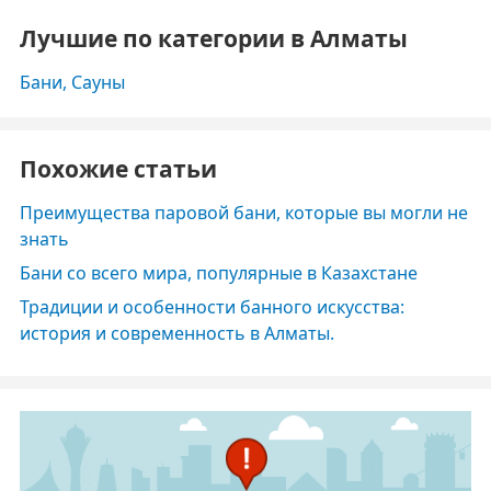
Лучшие по категории в Алматы
Бани, Сауны
Похожие статьи
Преимущества паровой бани, которые вы могли не
знать
Бани со всего мира, популярные в Казахстане
Традиции и особенности банного искусства:
история и современность в Алматы.