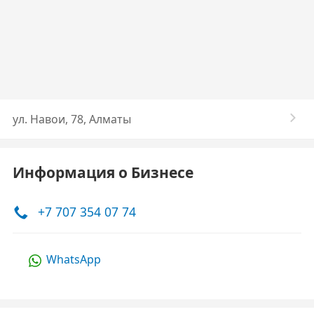
​ул. Навои, 78, Алматы
Информация о Бизнесе
+7 707 354 07 74
WhatsApp