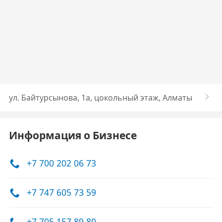
ул. Байтурсынова, 1а, цокольный этаж, Алматы
Информация о Бизнесе
+7 700 202 06 73
+7 747 605 73 59
+7 705 157 89 80