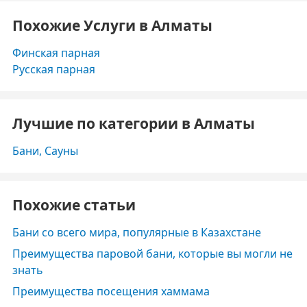
Похожие Услуги в Алматы
Финская парная
Русская парная
Лучшие по категории в Алматы
Бани, Сауны
Похожие статьи
Бани со всего мира, популярные в Казахстане
Преимущества паровой бани, которые вы могли не
знать
Преимущества посещения хаммама