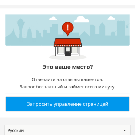
Это ваше место?
Отвечайте на отзывы клиентов.
Запрос бесплатный и займет всего минуту.
Запросить управление страницей
Русский