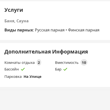
Услуги
Баня, Сауна
Виды парных
: Русская парная • Финская парная
Дополнительная Информация
Комнаты отдыха
2
Вместимость
10
Бассейн
Бар
Парковка
На Улице