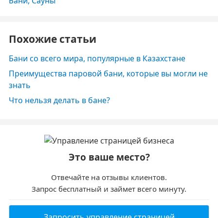
Бани, Сауны
Похожие статьи
Бани со всего мира, популярные в Казахстане
Преимущества паровой бани, которые вы могли не
знать
Что нельзя делать в бане?
Это ваше место?
Отвечайте на отзывы клиентов.
Запрос бесплатный и займет всего минуту.
Запросить управление страницей