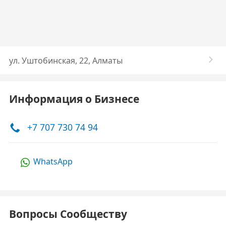
​ул. Уштобинская, 22, Алматы
Информация о Бизнесе
+7 707 730 74 94
WhatsApp
Вопросы Сообществу