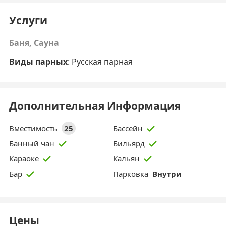
Услуги
Баня, Сауна
Виды парных
: Русская парная
Дополнительная Информация
Вместимость
25
Бассейн
Банный чан
Бильярд
Караоке
Кальян
Парковка
Внутри
Бар
Цены