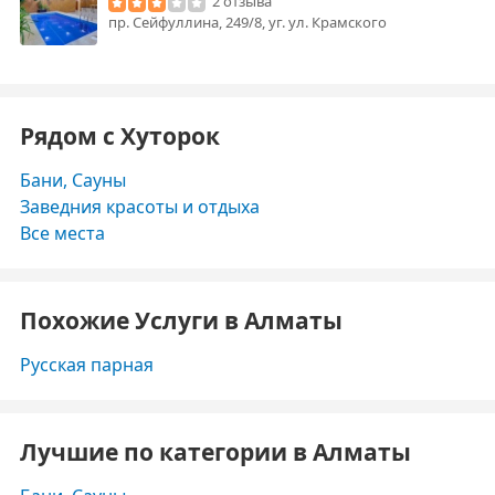
2 отзыва
пр. Сейфуллина, 249/8, уг. ул. Крамского
Рядом с Хуторок
Бани, Сауны
Заведния красоты и отдыха
Все места
Похожие Услуги в Алматы
Русская парная
Лучшие по категории в Алматы