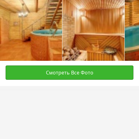
Смотреть Все Фото