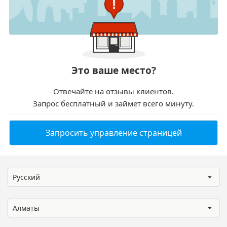
Это ваше место?
Отвечайте на отзывы клиентов.
Запрос бесплатный и займет всего минуту.
Запросить управление страницей
Русский
Алматы