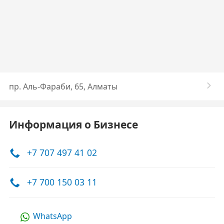
пр. Аль-Фараби, 65​, Алматы
Информация о Бизнесе
+7 707 497 41 02
+7 700 150 03 11
WhatsApp