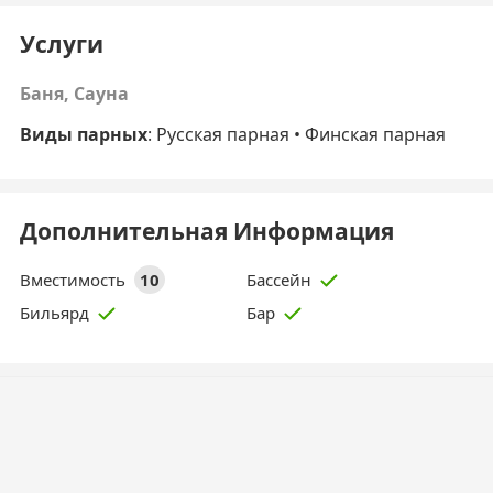
Услуги
Баня, Сауна
Виды парных
: Русская парная • Финская парная
Дополнительная Информация
Вместимость
10
Бассейн
Бильярд
Бар