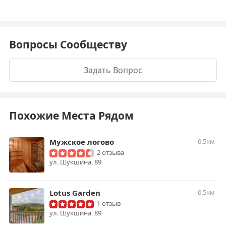
Вопросы Сообществу
Задать Вопрос
Похожие Места Рядом
Мужское логово
0.5км
2 отзыва
​ул. Шукшина, 89
Lotus Garden
0.5км
1 отзыв
ул. Шукшина, 89