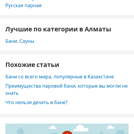
Русская парная
Лучшие по категории в Алматы
Бани, Сауны
Похожие статьи
Бани со всего мира, популярные в Казахстане
Преимущества паровой бани, которые вы могли не
знать
Что нельзя делать в бане?