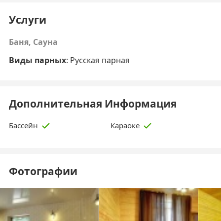
Услуги
Баня, Сауна
Виды парных
: Русская парная
Дополнительная Информация
Бассейн
Караоке
Фотографии