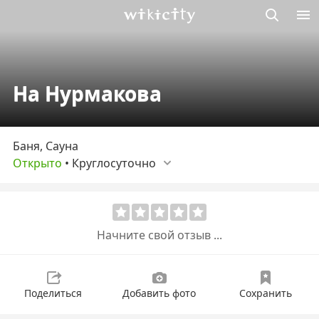
Викисити
На Нурмакова
Баня, Сауна
Открыто
•
Круглосуточно
Начните свой отзыв ...
Поделиться
Добавить фото
Сохранить