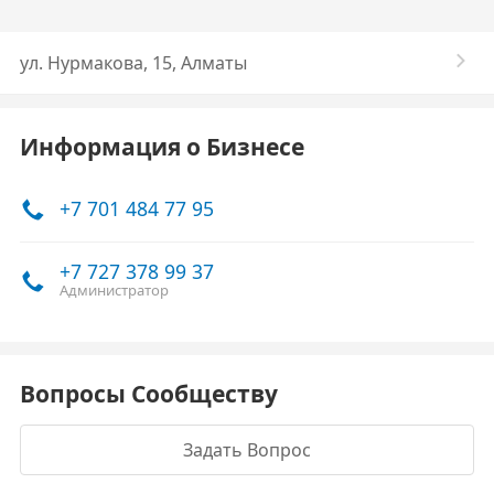
​ул. Нурмакова, 15, Алматы
Информация о Бизнесе
+7 701 484 77 95
+7 727 378 99 37
Администратор
Вопросы Сообществу
Задать Вопрос