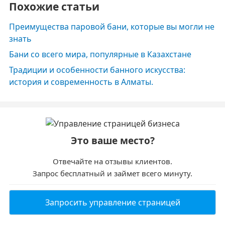
Похожие статьи
Преимущества паровой бани, которые вы могли не
знать
Бани со всего мира, популярные в Казахстане
Традиции и особенности банного искусства:
история и современность в Алматы.
Это ваше место?
Отвечайте на отзывы клиентов.
Запрос бесплатный и займет всего минуту.
Запросить управление страницей