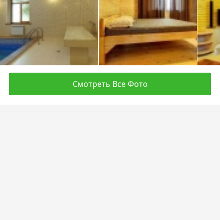
Смотреть Все Фото