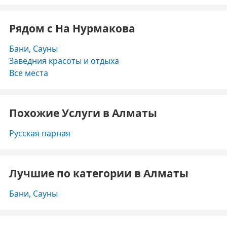
Рядом с На Нурмакова
Бани, Сауны
Заведния красоты и отдыха
Все места
Похожие Услуги в Алматы
Русская парная
Лучшие по категории в Алматы
Бани, Сауны