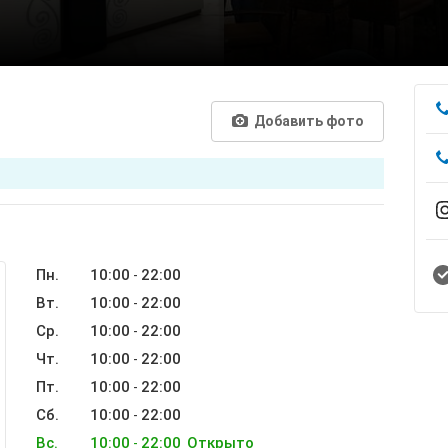
Добавить фото
Пн.
10:00
22:00
-
Вт.
10:00
22:00
-
Ср.
10:00
22:00
-
Чт.
10:00
22:00
-
Пт.
10:00
22:00
-
Сб.
10:00
22:00
-
Вс.
10:00
22:00
Открыто
-