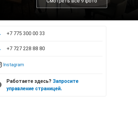
Смотреть все 9 фото
+7 775 300 00 33
+7 727 228 88 80
Instagram
Работаете здесь?
Запросите
управление страницей.