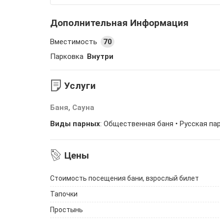
Дополнительная Информация
Вместимость
70
Парковка
Внутри
Услуги
Баня, Сауна
Виды парных
:
Общественная баня
• Русская па
Цены
Стоимость посещения бани, взрослый билет
Тапочки
Простынь