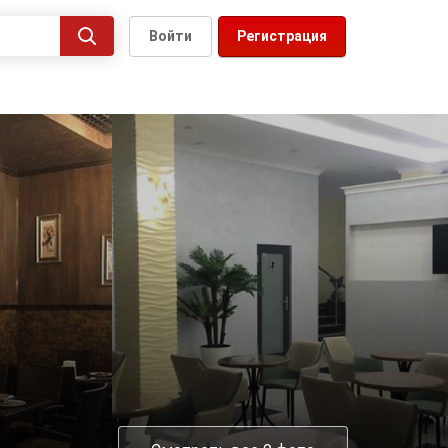
Войти
Регистрация