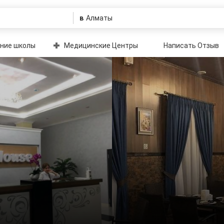
в
ние школы
Медицинские Центры
Написать Отзыв