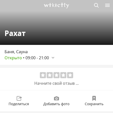
Викисити
Рахат
Баня, Сауна
Открыто
•
09:00
-
21:00
Начните свой отзыв ...
Поделиться
Добавить фото
Сохранить