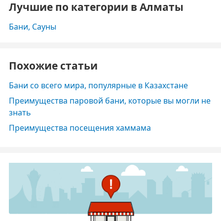
Лучшие по категории в Алматы
Бани, Сауны
Похожие статьи
Бани со всего мира, популярные в Казахстане
Преимущества паровой бани, которые вы могли не
знать
Преимущества посещения хаммама