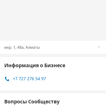
мкр. 1, 48а, Алматы
Информация о Бизнесе
+7 727 276 54 97
Вопросы Сообществу