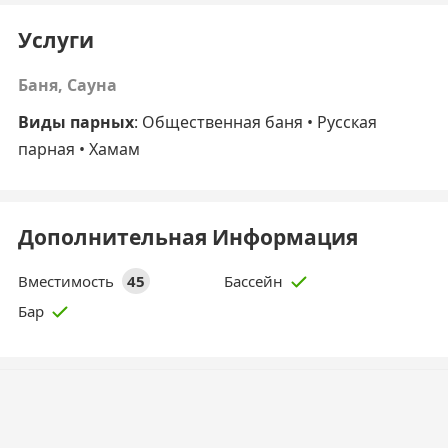
Услуги
Баня, Сауна
Виды парных
:
Общественная баня
• Русская
парная •
Хамам
Дополнительная Информация
Вместимость
45
Бассейн
Бар