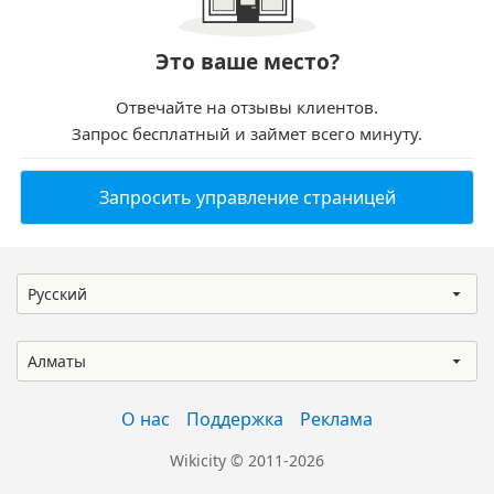
Это ваше место?
Отвечайте на отзывы клиентов.
Запрос бесплатный и займет всего минуту.
Запросить управление страницей
Русский
Алматы
О нас
Поддержка
Реклама
Wikicity © 2011-2026