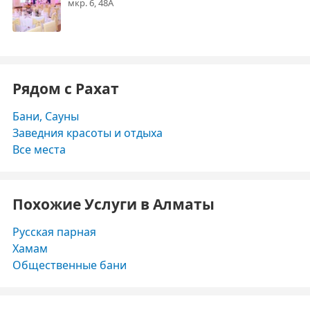
мкр. 6, 48А
Рядом с Рахат
Бани, Сауны
Заведния красоты и отдыха
Все места
Похожие Услуги в Алматы
Русская парная
Хамам
Общественные бани