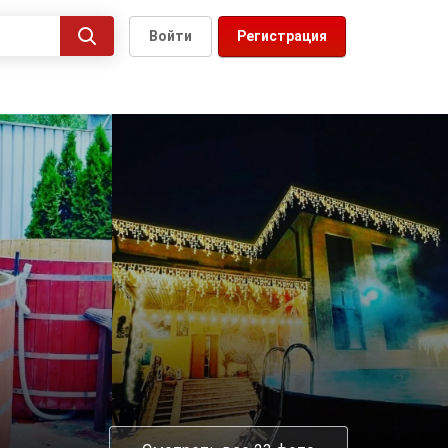
Войти
Регистрация