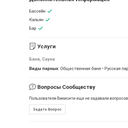
Бассейн
Кальян
Бар
Услуги
Баня, Сауна
Виды парных
:
Общественная баня
• Русская па
Вопросы Сообществу
Пользователи Викисити еще не задавали вопросов
Задать Вопрос