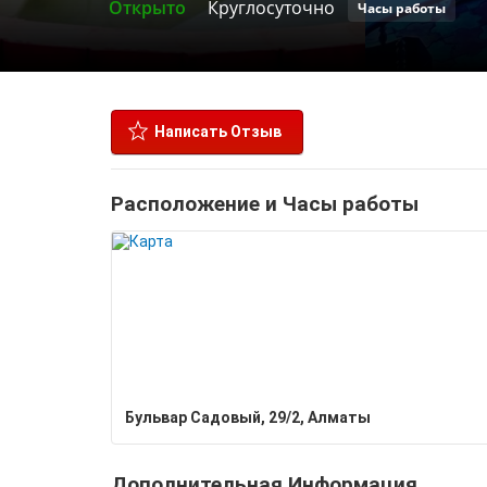
Открыто
Круглосуточно
Часы работы
Написать Отзыв
Расположение и Часы работы
​Бульвар Садовый, 29/2, Алматы
Дополнительная Информация