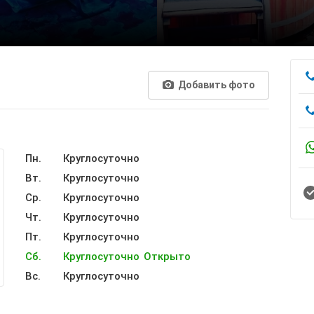
Добавить фото
Пн.
Круглосуточно
Вт.
Круглосуточно
Ср.
Круглосуточно
Чт.
Круглосуточно
Пт.
Круглосуточно
Сб.
Круглосуточно
Открыто
Вс.
Круглосуточно