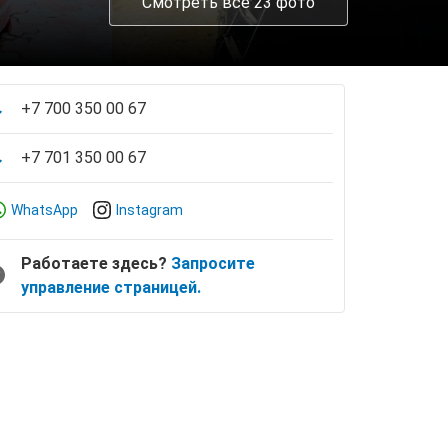
Смотреть все 23 фото
+7 700 350 00 67
+7 701 350 00 67
WhatsApp
Instagram
Работаете здесь?
Запросите
управление страницей.