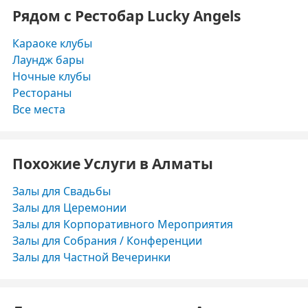
Рядом с Рестобар Lucky Angels
Караоке клубы
Лаундж бары
Ночные клубы
Рестораны
Все места
Похожие Услуги в Алматы
Залы для Свадьбы
Залы для Церемонии
Залы для Корпоративного Мероприятия
Залы для Собрания / Конференции
Залы для Частной Вечеринки