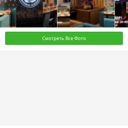
Смотреть Все Фото