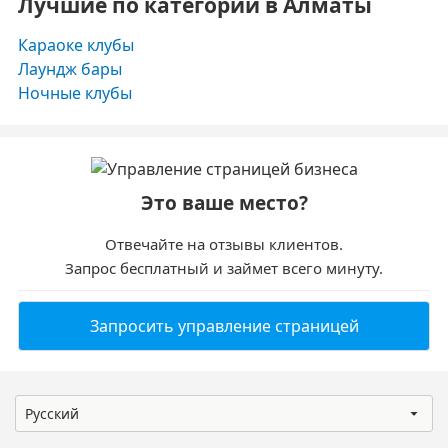
Лучшие по категории в Алматы
Караоке клубы
Лаундж бары
Ночные клубы
Это ваше место?
Отвечайте на отзывы клиентов.
Запрос бесплатный и займет всего минуту.
Запросить управление страницей
Русский