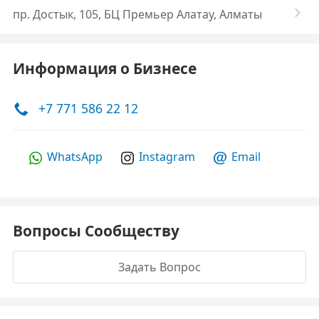
пр. Достык, 105, БЦ Премьер Алатау, Алматы
Информация о Бизнесе
+7 771 586 22 12
WhatsApp
Instagram
Email
Вопросы Сообществу
Задать Вопрос