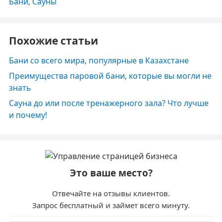
Бани, Сауны
Похожие статьи
Бани со всего мира, популярные в Казахстане
Преимущества паровой бани, которые вы могли не
знать
Сауна до или после тренажерного зала? Что лучше
и почему!
Это ваше место?
Отвечайте на отзывы клиентов.
Запрос бесплатный и займет всего минуту.