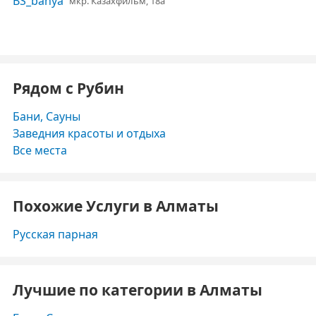
мкр. Казахфильм, 18а​
Рядом с Рубин
Бани, Сауны
Заведния красоты и отдыха
Все места
Похожие Услуги в Алматы
Русская парная
Лучшие по категории в Алматы