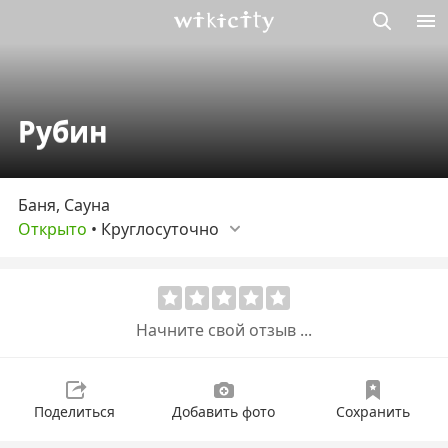
Викисити
Рубин
Баня, Сауна
Открыто
•
Круглосуточно
Начните свой отзыв ...
Поделиться
Добавить фото
Сохранить