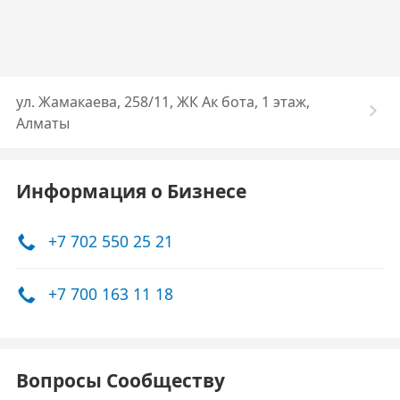
ул. Жамакаева, 258/11, ЖК Ак бота, 1 этаж,
Алматы
Информация о Бизнесе
+7 702 550 25 21
+7 700 163 11 18
Вопросы Сообществу