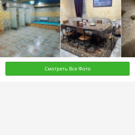
Смотреть Все Фото