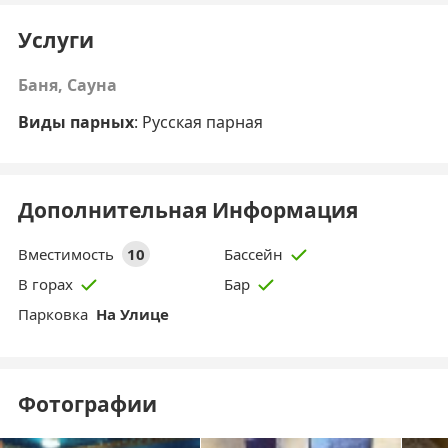
Услуги
Баня, Сауна
Виды парных
: Русская парная
Дополнительная Информация
Вместимость
10
Бассейн
В горах
Бар
Парковка
На Улице
Фотографии