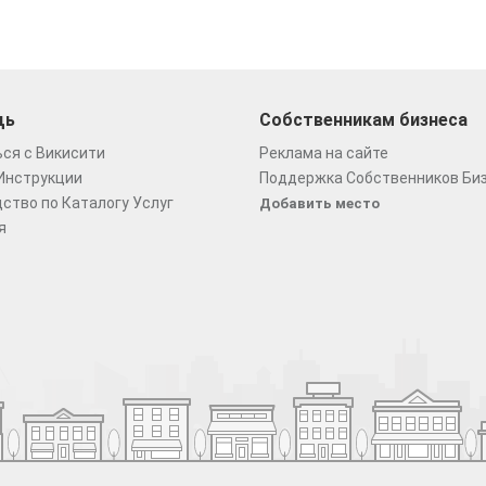
щь
Собственникам бизнеса
ся с Викисити
Реклама на сайте
Инструкции
Поддержка Собственников Би
ство по Каталогу Услуг
Добавить место
я