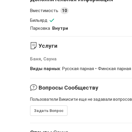
Вместимость
10
Бильярд
Парковка
Внутри
Услуги
Баня, Сауна
Виды парных
: Русская парная • Финская парная
Вопросы Сообществу
Пользователи Викисити еще не задавали вопросов
Задать Вопрос