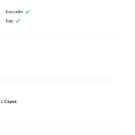
Бассейн
Бар
 о
Сауна
.