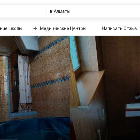
в
ние школы
Медицинские Центры
Написать Отзыв