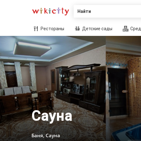
Найти
Рестораны
Детские сады
Сред
Сауна
Баня, Сауна