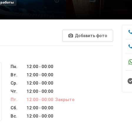
 работы
Добавить фото
Пн.
12:00
00:00
-
Вт.
12:00
00:00
-
Ср.
12:00
00:00
-
Чт.
12:00
00:00
-
Пт.
12:00
00:00
Закрыто
-
Сб.
12:00
00:00
-
Вс.
12:00
00:00
-