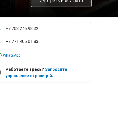
Смотреть все 7 фото
+7 708 246 98 32
+7 771 405 01 83
WhatsApp
Работаете здесь?
Запросите
управление страницей.