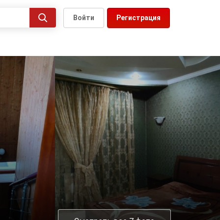
Войти
Регистрация