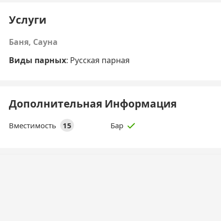
Услуги
Баня, Сауна
Виды парных
: Русская парная
Дополнительная Информация
Вместимость
15
Бар