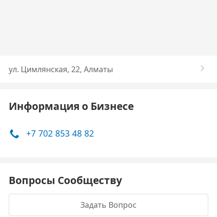
​ул. Цимлянская, 22​, Алматы
Информация о Бизнесе
+7 702 853 48 82
Вопросы Сообществу
Задать Вопрос