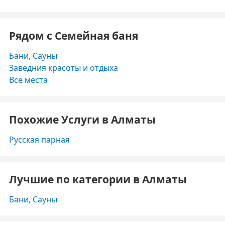
Рядом с Семейная баня
Бани, Сауны
Заведния красоты и отдыха
Все места
Похожие Услуги в Алматы
Русская парная
Лучшие по категории в Алматы
Бани, Сауны