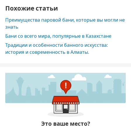
Похожие статьи
Преимущества паровой бани, которые вы могли не
знать
Бани со всего мира, популярные в Казахстане
Традиции и особенности банного искусства:
история и современность в Алматы.
Это ваше место?