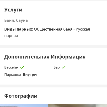
Услуги
Баня, Сауна
Виды парных
:
Общественная баня
• Русская
парная
Дополнительная Информация
Бассейн
Бар
Парковка
Внутри
Фотографии