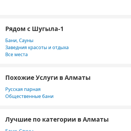
Рядом с Шугыла-1
Бани, Сауны
Заведния красоты и отдыха
Все места
Похожие Услуги в Алматы
Русская парная
Общественные бани
Лучшие по категории в Алматы