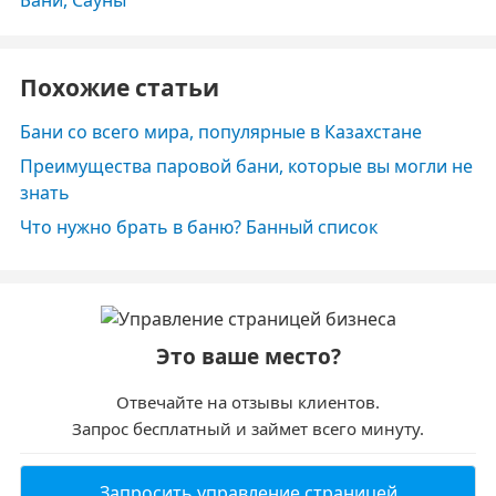
Бани, Сауны
Похожие статьи
Бани со всего мира, популярные в Казахстане
Преимущества паровой бани, которые вы могли не
знать
Что нужно брать в баню? Банный список
Это ваше место?
Отвечайте на отзывы клиентов.
Запрос бесплатный и займет всего минуту.
Запросить управление страницей