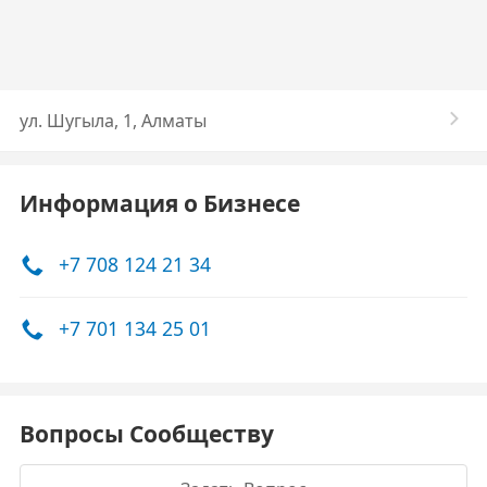
​ул. Шугыла, 1, Алматы
Информация о Бизнесе
+7 708 124 21 34
+7 701 134 25 01
Вопросы Сообществу