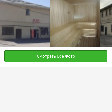
Смотреть Все Фото