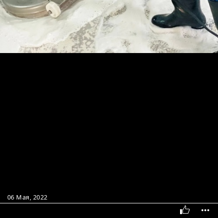
06 Мая, 2022