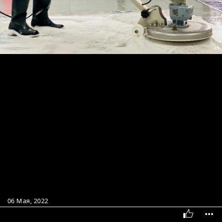
06 Мая, 2022