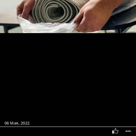
06 Мая, 2022