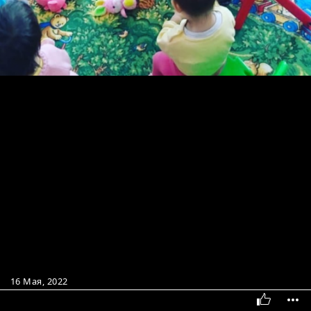
16 Мая, 2022