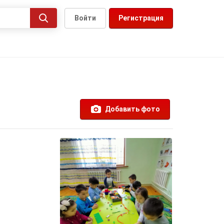
Войти
Регистрация
Добавить фото