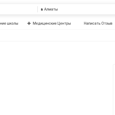
в
ние школы
Медицинские Центры
Написать Отзыв