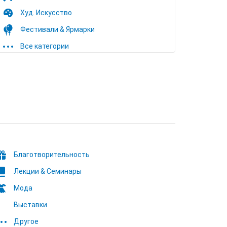
Худ. Искусство
Фестивали & Ярмарки
Все категории
Благотворительность
Лекции & Семинары
Мода
Выставки
Другое