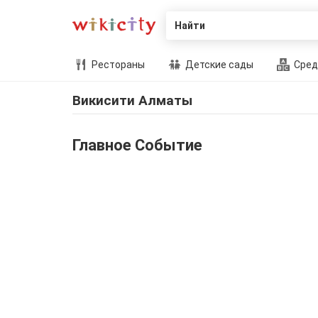
Найти
Рестораны
Детские сады
Сред
Викисити Алматы
Главное Событие