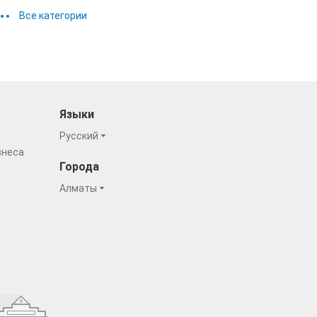
Все категории
Языки
Русский
знеса
Города
Алматы