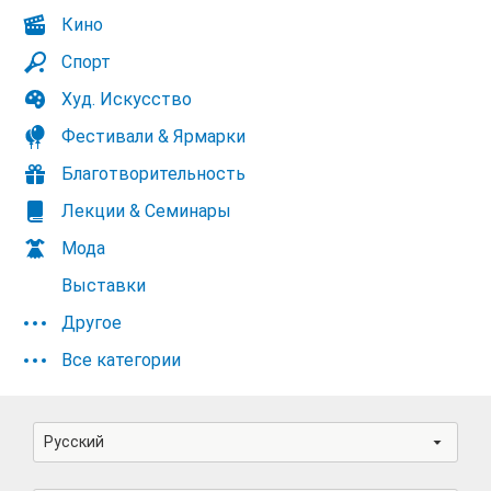
Кино
Спорт
Худ. Искусство
Фестивали & Ярмарки
Благотворительность
Лекции & Семинары
Мода
Выставки
Другое
Все категории
Русский