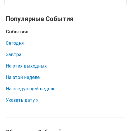
Популярные События
События:
Сегодня
Завтра
На этих выходных
На этой неделе
На следующей неделе
Указать дату »