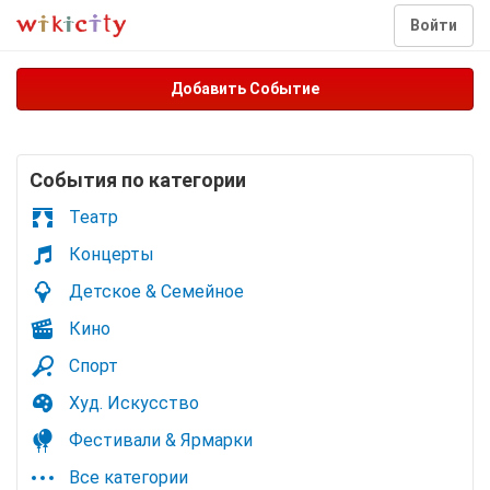
Войти
Добавить Событие
Cобытия по категории
Театр
Концерты
Детское & Семейное
Кино
Спорт
Худ. Искусство
Фестивали & Ярмарки
Все категории