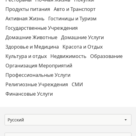
Продукты питания
Авто и Транспорт
Активная Жизнь
Гостиницы и Туризм
Государственные Учреждения
Домашние Животные
Домашние Услуги
Здоровье и Медицина
Красота и Отдых
Культура и отдых
Недвижимость
Образование
Организация Мероприятий
Профессиональные Услуги
Религиозные Учреждения
СМИ
Финансовые Услуги
Русский