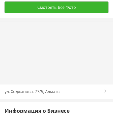
Смотреть Все Фото
​ул. Ходжанова, 77/5, Алматы
Информация о Бизнесе