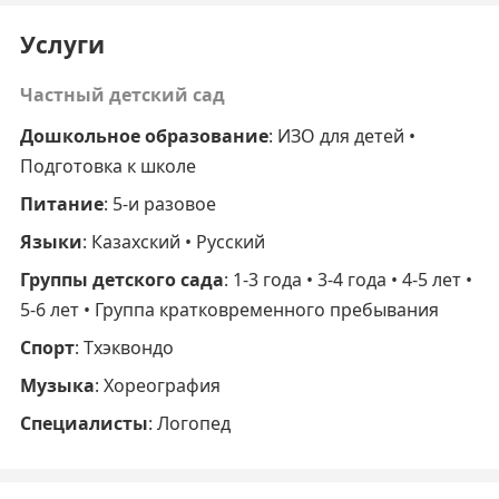
Услуги
Частный детский сад
Дошкольное образование
: ИЗО для детей •
Подготовка к школе
Питание
: 5-и разовое
Языки
: Казахский • Русский
Группы детского сада
: 1-3 года • 3-4 года • 4-5 лет •
5-6 лет • Группа кратковременного пребывания
Спорт
: Тхэквондо
Музыка
: Хореография
Специалисты
: Логопед