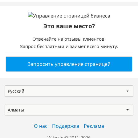
Это ваше место?
Отвечайте на отзывы клиентов.
Запрос бесплатный и займет всего минуту.
Запросить управление страницей
Русский
Алматы
О нас
Поддержка
Реклама
Wikicity © 2011-2026