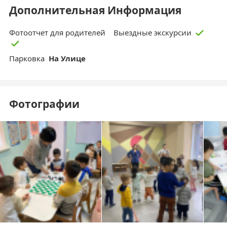
Дополнительная Информация
Фотоотчет для родителей
Выездные экскурсии
Парковка
На Улице
Фотографии