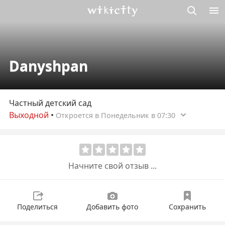
Викисити
Danyshpan
Частный детский сад
Выходной
•
Откроется в Понедельник в 07:30
Начните свой отзыв ...
Поделиться
Добавить фото
Сохранить