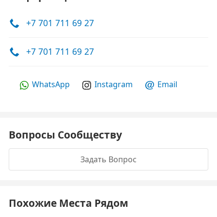
+7 701 711 69 27
+7 701 711 69 27
WhatsApp
Instagram
Email
Вопросы Сообществу
Задать Вопрос
Похожие Места Рядом