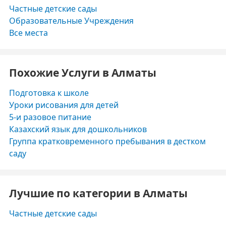
Частные детские сады
Образовательные Учреждения
Все места
Похожие Услуги в Алматы
Подготовка к школе
Уроки рисования для детей
5-и разовое питание
Казахский язык для дошкольников
Группа кратковременного пребывания в дестком
саду
Лучшие по категории в Алматы
Частные детские сады