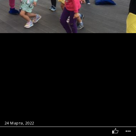
24 Марта, 2022