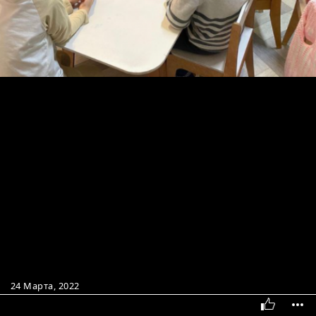
24 Марта, 2022