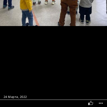
24 Марта, 2022