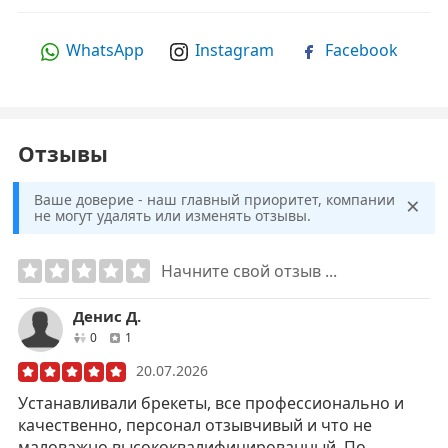
WhatsApp
Instagram
Facebook
Отзывы
×
Ваше доверие - наш главный приоритет, компании
не могут удалять или изменять отзывы.
Начните свой отзыв ...
Денис Д.
друзей
отзывов
0
1
20.07.2026
Устанавливали брекеты, все профессионально и
качественно, персонал отзывчивый и что не
маловажно высококвалифицированный. По