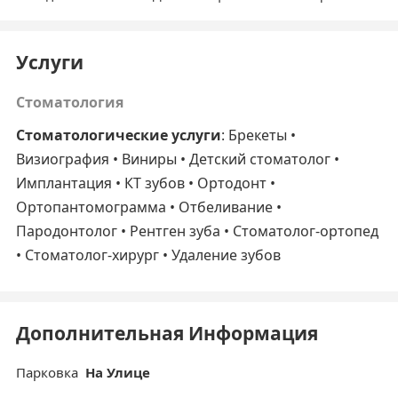
Услуги
Стоматология
Стоматологические услуги
: Брекеты •
Визиография • Виниры • Детский стоматолог •
Имплантация • КТ зубов • Ортодонт •
Ортопантомограмма • Отбеливание •
Пародонтолог • Рентген зуба • Стоматолог-ортопед
• Стоматолог-хирург • Удаление зубов
Дополнительная Информация
Парковка
На Улице