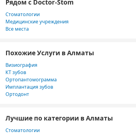
Рядом с Doctor-Stom
Стоматологии
Медицинские учреждения
Все места
Похожие Услуги в Алматы
Визиография
КТ зубов
Ортопантомограмма
Имплантация зубов
Ортодонт
Лучшие по категории в Алматы
Стоматологии