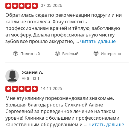
07.05.2026
Обратилась сюда по рекомендации подруги и ни
капли не пожалела. Хочу отметить
профессионализм врачей и тёплую, заботливую
атмосферу. Делала профессиональную чистку
зубов всё прошло аккуратно, ...
читать дальше
Полезный
Весёлый
Интересно
Жания А.
друзей
отзывов
0
1
14.11.2025
Мне эту клинику порекомендовали знакомые.
Большая благодарность Силкиной Алёне
Сергеевной за проведенное лечение на таком
уровне! Клиника с большими профессионалами,
качественным оборудованием и ...
читать дальше