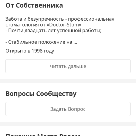
От Собственника
Забота и безупречность - профессиональная
стоматология от «Doctor-Stom»
- Почти двадцать лет успешной работы;
- Стабильное положение на ...
Открыто в 1998 году
читать дальше
Вопросы Сообществу
Задать Вопрос