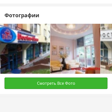
Фотографии
Смотреть Все Фото