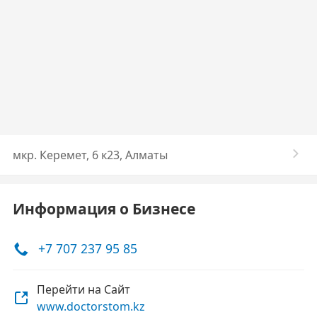
мкр. Керемет, 6 к23, Алматы
Информация о Бизнесе
+7 707 237 95 85
Перейти на Сайт
www.doctorstom.kz