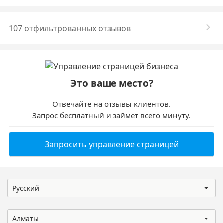
107 отфильтрованных отзывов
Это ваше место?
Отвечайте на отзывы клиентов.
Запрос бесплатный и займет всего минуту.
Запросить управление страницей
Русский
Алматы