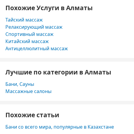
Похожие Услуги в Алматы
Тайский массаж
Релаксирующий массаж
Спортивный массаж
Китайский массаж
Антицеллюлитный массаж
Лучшие по категории в Алматы
Бани, Сауны
Массажные салоны
Похожие статьи
Бани со всего мира, популярные в Казахстане