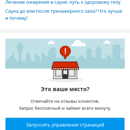
Лечение ожирения в сауне: путь к здоровому телу
Сауна до или после тренажерного зала? Что лучше
и почему!
Это ваше место?
Отвечайте на отзывы клиентов.
Запрос бесплатный и займет всего минуту.
Запросить управление страницей