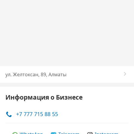
​ул. Желтоксан, 89, Алматы
Информация о Бизнесе
+7 777 715 88 55