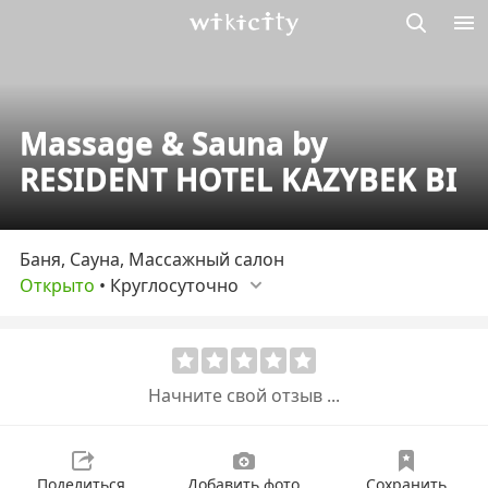
Викисити
Massage & Sauna by
RESIDENT HOTEL KAZYBEK BI
Баня, Сауна, Массажный салон
Открыто
•
Круглосуточно
Начните свой отзыв ...
Поделиться
Добавить фото
Сохранить