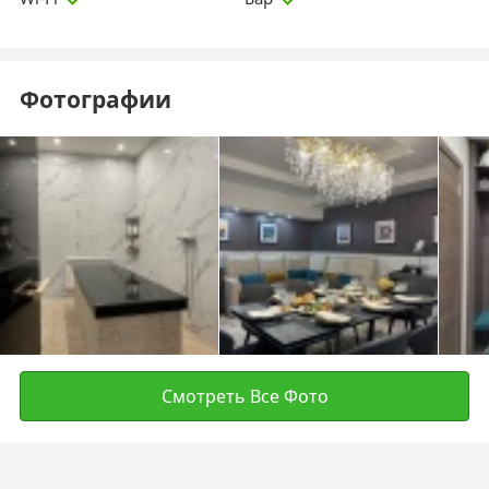
Фотографии
Смотреть Все Фото