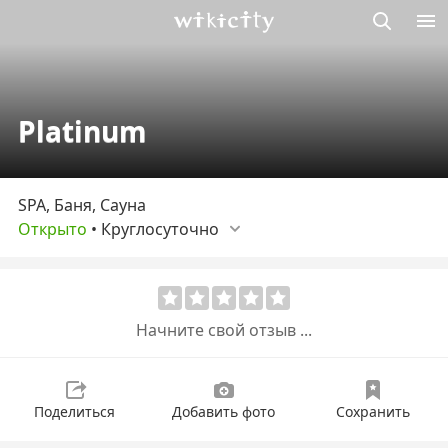
Викисити
Platinum
SPA, Баня, Сауна
Открыто
•
Круглосуточно
Начните свой отзыв ...
Поделиться
Добавить фото
Сохранить