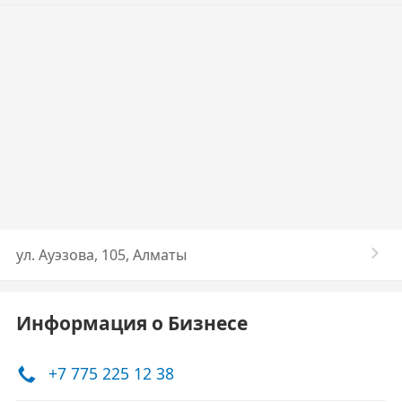
ул. Ауэзова, 105, Алматы
Информация о Бизнесе
+7 775 225 12 38