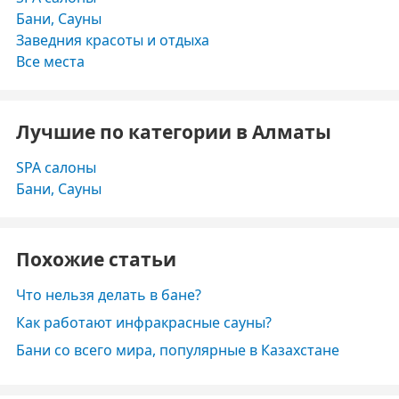
Бани, Сауны
Заведния красоты и отдыха
Все места
Лучшие по категории в Алматы
SPA салоны
Бани, Сауны
Похожие статьи
Что нельзя делать в бане?
Как работают инфракрасные сауны?
Бани со всего мира, популярные в Казахстане