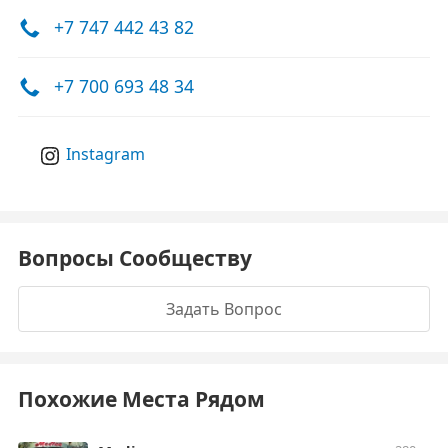
+7 747 442 43 82
+7 700 693 48 34
Instagram
Вопросы Сообществу
Задать Вопрос
Похожие Места Рядом