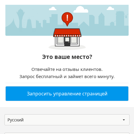
Это ваше место?
Отвечайте на отзывы клиентов.
Запрос бесплатный и займет всего минуту.
Запросить управление страницей
Русский