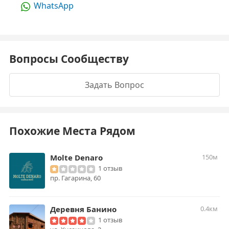
WhatsApp
Вопросы Сообществу
Задать Вопрос
Похожие Места Рядом
Molte Denaro
150м
1 отзыв
пр. Гагарина, 60
Деревня Банино
0.4км
1 отзыв