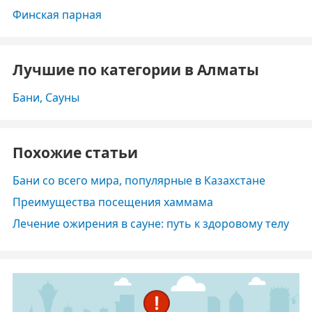
Финская парная
Лучшие по категории в Алматы
Бани, Сауны
Похожие статьи
Бани со всего мира, популярные в Казахстане
Преимущества посещения хаммама
Лечение ожирения в сауне: путь к здоровому телу