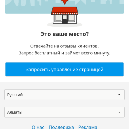
Это ваше место?
Отвечайте на отзывы клиентов.
Запрос бесплатный и займет всего минуту.
Запросить управление страницей
Русский
Алматы
О нас
Поддержка
Реклама