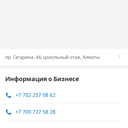
​пр. Гагарина, 44, ​цокольный этаж, Алматы
Информация о Бизнесе
+7 702 257 08 62
+7 700 737 58 28