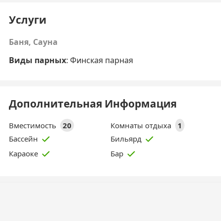
Услуги
Баня, Сауна
Виды парных
: Финская парная
Дополнительная Информация
Вместимость
20
Комнаты отдыха
1
Бассейн
Бильярд
Караоке
Бар