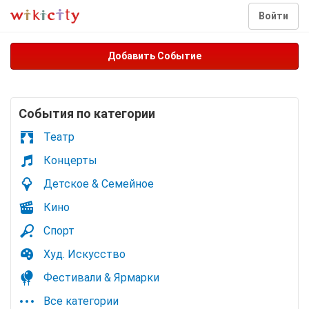
Войти
Добавить Событие
Cобытия по категории
Театр
Концерты
Детское & Семейное
Кино
Спорт
Худ. Искусство
Фестивали & Ярмарки
Все категории