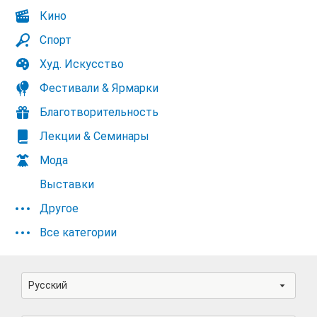
Кино
Спорт
Худ. Искусство
Фестивали & Ярмарки
Благотворительность
Лекции & Семинары
Мода
Выставки
Другое
Все категории
Русский