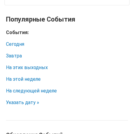
Популярные События
События:
Сегодня
Завтра
На этих выходных
На этой неделе
На следующей неделе
Указать дату »