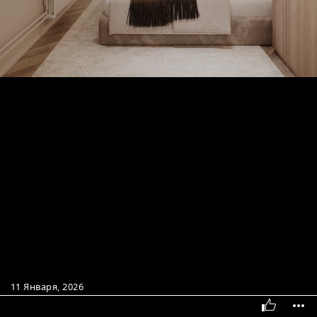
11 Января, 2026